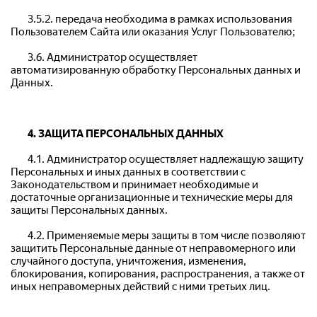
	3.5.2. передача необходима в рамках использования 
Пользователем Сайта или оказания Услуг Пользователю;
	3.6. Администратор осуществляет 
автоматизированную обработку Персональных данных и 
Данных.
4. ЗАЩИТА ПЕРСОНАЛЬНЫХ ДАННЫХ
	4.1. Администратор осуществляет надлежащую защиту 
Персональных и иных данных в соответствии с 
Законодательством и принимает необходимые и 
достаточные организационные и технические меры для 
защиты Персональных данных.
	4.2. Применяемые меры защиты в том числе позволяют 
защитить Персональные данные от неправомерного или 
случайного доступа, уничтожения, изменения, 
блокирования, копирования, распространения, а также от 
иных неправомерных действий с ними третьих лиц.