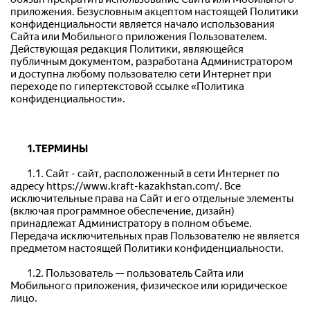
приложения. Безусловным акцептом настоящей Политики 
конфиденциальности является начало использования 
Сайта или Мобильного приложения Пользователем. 
Действующая редакция Политики, являющейся 
публичным документом, разработана Администратором 
и доступна любому пользователю сети Интернет при 
переходе по гипертекстовой ссылке «Политика 
конфиденциальности».
1.ТЕРМИНЫ
	1.1. Сайт - сайт, расположенный в сети Интернет по 
адресу https://www.kraft-kazakhstan.com/. Все 
исключительные права на Сайт и его отдельные элементы 
(включая программное обеспечение, дизайн) 
принадлежат Администратору в полном объеме. 
Передача исключительных прав Пользователю не является 
предметом настоящей Политики конфиденциальности.
	1.2. Пользователь — пользователь Сайта или 
Мобильного приложения, физическое или юридическое 
лицо.