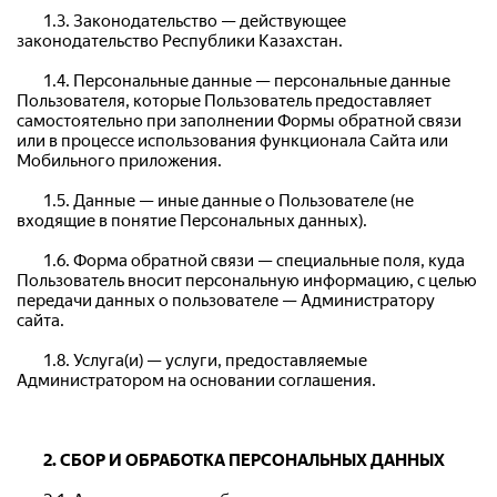
	1.3. Законодательство — действующее 
законодательство Республики Казахстан.
	1.4. Персональные данные — персональные данные 
Пользователя, которые Пользователь предоставляет 
самостоятельно при заполнении Формы обратной связи 
или в процессе использования функционала Сайта или 
Мобильного приложения.
	1.5. Данные — иные данные о Пользователе (не 
входящие в понятие Персональных данных).
	1.6. Форма обратной связи — специальные поля, куда 
Пользователь вносит персональную информацию, с целью 
передачи данных о пользователе — Администратору 
сайта.
	1.8. Услуга(и) — услуги, предоставляемые 
Администратором на основании соглашения.
2. СБОР И ОБРАБОТКА ПЕРСОНАЛЬНЫХ ДАННЫХ