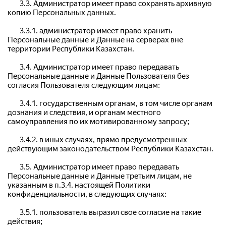
	3.3. Администратор имеет право сохранять архивную 
копию Персональных данных.
	3.3.1. администратор имеет право хранить 
Персональные данные и Данные на серверах вне 
территории Республики Казахстан.
	3.4. Администратор имеет право передавать 
Персональные данные и Данные Пользователя без 
согласия Пользователя следующим лицам:
	3.4.1. государственным органам, в том числе органам 
дознания и следствия, и органам местного 
самоуправления по их мотивированному запросу;
	3.4.2. в иных случаях, прямо предусмотренных 
действующим законодательством Республики Казахстан.
	3.5. Администратор имеет право передавать 
Персональные данные и Данные третьим лицам, не 
указанным в п.3.4. настоящей Политики 
конфиденциальности, в следующих случаях:
	3.5.1. пользователь выразил свое согласие на такие 
действия;