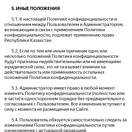
5. ИНЫЕ ПОЛОЖЕНИЯ
	5.1. К настоящей Политике конфиденциальности и 
отношениям между Пользователем и Администратором, 
возникающим в связи с применением Политики 
конфиденциальности, подлежит применению право 
Республики Казахстан.
	5.2. Если по тем или иным причинам одно или 
несколько положений Политики конфиденциальности 
будут признаны недействительными или не имеющими 
юридической силы, это не оказывает влияния на 
действительность или применимость остальных 
положений Политики конфиденциальности.
	5.3. Администратор имеет право в любой момент 
изменять Политику конфиденциальности (полностью или 
в части) в одностороннем порядке без предварительного 
согласования с Пользователем. Все изменения вступают в 
силу с момента ее размещения на Сайте.
	5.4. Пользователь обязуется самостоятельно следить за 
изменениями Политики конфиденциальности путем 
ознакомления с актуальной редакцией.