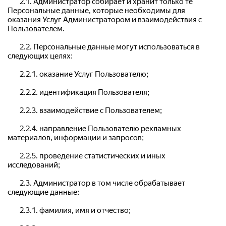
	2.1. Администратор собирает и хранит только те 
Персональные данные, которые необходимы для 
оказания Услуг Администратором и взаимодействия с 
Пользователем.
	2.2. Персональные данные могут использоваться в 
следующих целях:
	2.2.1. оказание Услуг Пользователю;
	2.2.2. идентификация Пользователя;
	2.2.3. взаимодействие с Пользователем;
	2.2.4. направление Пользователю рекламных 
материалов, информации и запросов;
	2.2.5. проведение статистических и иных 
исследований;
	2.3. Администратор в том числе обрабатывает 
следующие данные:
	2.3.1. фамилия, имя и отчество;