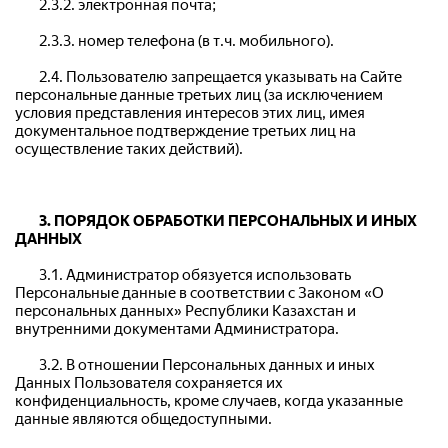
	2.3.2. электронная почта;
	2.3.3. номер телефона (в т.ч. мобильного).
	2.4. Пользователю запрещается указывать на Сайте 
персональные данные третьих лиц (за исключением 
условия представления интересов этих лиц, имея 
документальное подтверждение третьих лиц на 
осуществление таких действий).
3. ПОРЯДОК ОБРАБОТКИ ПЕРСОНАЛЬНЫХ И ИНЫХ 
ДАННЫХ
	3.1. Администратор обязуется использовать 
Персональные данные в соответствии с Законом «О 
персональных данных» Республики Казахстан и 
внутренними документами Администратора.
	3.2. В отношении Персональных данных и иных 
Данных Пользователя сохраняется их 
конфиденциальность, кроме случаев, когда указанные 
данные являются общедоступными.