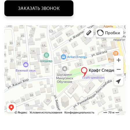
ЗАКАЗАТЬ ЗВОНОК